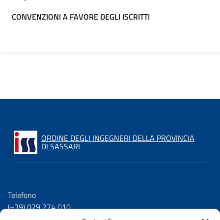
CONVENZIONI A FAVORE DEGLI ISCRITTI
ORDINE DEGLI INGEGNERI DELLA PROVINCIA
DI SASSARI
Telefono
(+39) 079 274 010