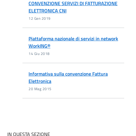
CONVENZIONE SERVIZI DI FATTURAZIONE
ELETTRONICA CNI
12 Gen 2019
Piattaforma nazionale di servizi in network
WorkING®
14 Giu 2018
Informativa sulla convenzione Fattura
Elettronica
20 Mag 2015
IN QUESTA SEZIONE