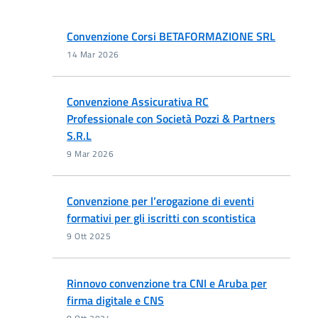
Convenzione Corsi BETAFORMAZIONE SRL
14 Mar 2026
Convenzione Assicurativa RC
Professionale con Società Pozzi & Partners
S.R.L
9 Mar 2026
Convenzione per l’erogazione di eventi
formativi per gli iscritti con scontistica
9 Ott 2025
Rinnovo convenzione tra CNI e Aruba per
firma digitale e CNS