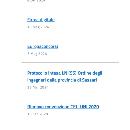
8 Ott 2024
Firma digitale
10 Mag 2024
Europaconcorsi
7 Mag 2024
Protocollo intesa LNI(SS) Ordine degli
ingegneri della provincia di Sassari
28 Mar 2024
Rinnovo convenzione CEI- UNI 2020
16 Feb 2020