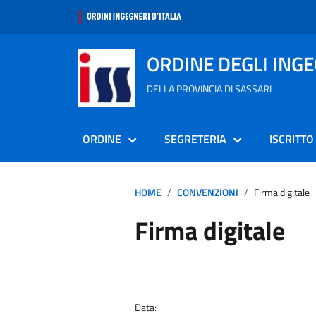
ORDINE DEGLI ING
DELLA PROVINCIA DI SASSARI
ORDINE
SEGRETERIA
ISCRITTO
HOME
CONVENZIONI
Firma digitale
Firma digitale
Data: