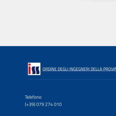
ORDINE DEGLI INGEGNERI DELLA PROVIN
Telefono
(+39) 079 274 010