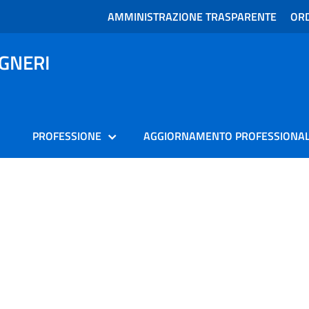
AMMINISTRAZIONE TRASPARENTE
ORD
EGNERI
PROFESSIONE
AGGIORNAMENTO PROFESSIONA