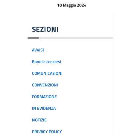
10 Maggio 2024
SEZIONI
AVVISI
Bandi e concorsi
COMUNICAZIONI
CONVENZIONI
FORMAZIONE
IN EVIDENZA
NOTIZIE
PRIVACY POLICY