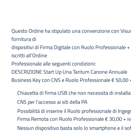
Questo Ordine ha stipulato una convenzione con Visura
fornitura di
dispositivi di Firma Digitale con Ruolo Professionale +
iscritti all’Ordine
Professionale alle seguenti condizioni:
DESCRIZIONE Start Up Una Tantum Canone Annuale
Business Key con CNS e Ruolo Professionale € 50,00 +
Chiavetta di firma USB che non necessita di install
CNS per l’accesso ai siti della PA
Possibilità di inserire il Ruolo professionale di Inge
Firma Remota con Ruolo Professionale € 30,00 + i
Nessun dispositivo basta solo lo smartphone e il so