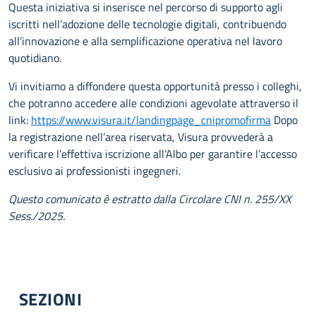
Questa iniziativa si inserisce nel percorso di supporto agli
iscritti nell’adozione delle tecnologie digitali, contribuendo
all’innovazione e alla semplificazione operativa nel lavoro
quotidiano.
Vi invitiamo a diffondere questa opportunità presso i colleghi,
che potranno accedere alle condizioni agevolate attraverso il
link:
https://www.visura.it/landingpage_cnipromofirma
Dopo
la registrazione nell’area riservata, Visura provvederà a
verificare l’effettiva iscrizione all’Albo per garantire l’accesso
esclusivo ai professionisti ingegneri.
Questo comunicato è estratto dalla Circolare CNI n. 255/XX
Sess./2025.
SEZIONI