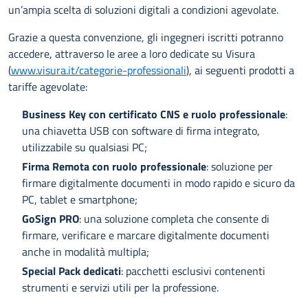
un’ampia scelta di soluzioni digitali a condizioni agevolate.
Grazie a questa convenzione, gli ingegneri iscritti potranno
accedere, attraverso le aree a loro dedicate su Visura
(
www.visura.it/categorie-professionali
), ai seguenti prodotti a
tariffe agevolate:
Business Key con certificato CNS e ruolo professionale
:
una chiavetta USB con software di firma integrato,
utilizzabile su qualsiasi PC;
Firma Remota con ruolo professionale
: soluzione per
firmare digitalmente documenti in modo rapido e sicuro da
PC, tablet e smartphone;
GoSign PRO
: una soluzione completa che consente di
firmare, verificare e marcare digitalmente documenti
anche in modalità multipla;
Special Pack dedicati
: pacchetti esclusivi contenenti
strumenti e servizi utili per la professione.