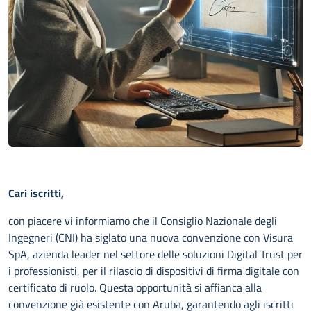
Cari iscritti,
con piacere vi informiamo che il Consiglio Nazionale degli
Ingegneri (CNI) ha siglato una nuova convenzione con Visura
SpA, azienda leader nel settore delle soluzioni Digital Trust per
i professionisti, per il rilascio di dispositivi di firma digitale con
certificato di ruolo. Questa opportunità si affianca alla
convenzione già esistente con Aruba, garantendo agli iscritti