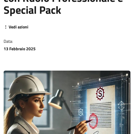
Special Pack
⋮ Vedi azioni
Data:
13 Febbraio 2025