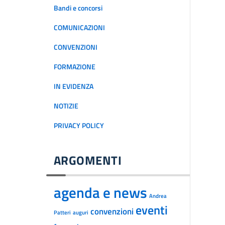
Bandi e concorsi
COMUNICAZIONI
CONVENZIONI
FORMAZIONE
IN EVIDENZA
NOTIZIE
PRIVACY POLICY
ARGOMENTI
agenda e news
Andrea
eventi
convenzioni
Patteri
auguri